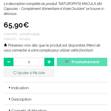
La description complète du produit "NATUROPHTA MACULA 180
Capsules - Complément Alimentaire à Visée Oculaire" se trouve ci-
dessous.
65,90€
Code EAN :
3401560145199
Code ACL : 6014519
Prévenez-moi dès que le produit est disponible
(Merci de
vous connecter à votre compte pour utiliser cette fonction).
Prochainement
Ajouter à Ma liste
Indication
Description
Conseils d’utilisation