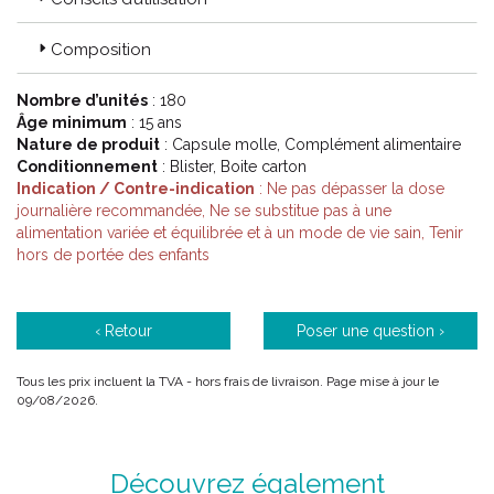
Composition
Nombre d’unités
: 180
Âge minimum
: 15 ans
Nature de produit
: Capsule molle, Complément alimentaire
Conditionnement
: Blister, Boite carton
Indication / Contre-indication
: Ne pas dépasser la dose
journalière recommandée, Ne se substitue pas à une
alimentation variée et équilibrée et à un mode de vie sain, Tenir
hors de portée des enfants
‹ Retour
Poser une question ›
Tous les prix incluent la TVA - hors frais de livraison. Page mise à jour le
09/08/2026.
Découvrez également