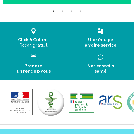
Click & Collect
Une équipe
Retrait
gratuit
à votre service
Prendre
Nos conseils
un rendez-vous
santé