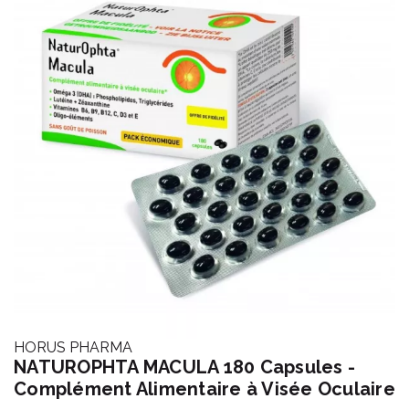
HORUS PHARMA
NATUROPHTA MACULA 180 Capsules -
Complément Alimentaire à Visée Oculaire