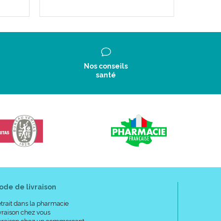
Nos conseils
santé
ode de livraison
trait dans la pharmacie
vraison chez vous