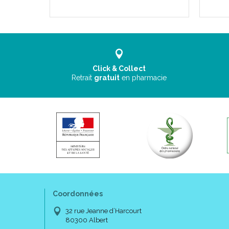
Click & Collect
Retrait
gratuit
en pharmacie
Coordonnées
32 rue Jeanne d’Harcourt
80300 Albert