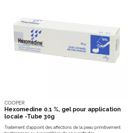
COOPER
Hexomedine 0.1 %, gel pour application
locale -Tube 30g
Traitement d'appoint des affections de la peau primitivement