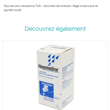
Tous les prix incluent la TVA - hors frais de livraison. Page mise à jour le
09/08/2026.
Découvrez également