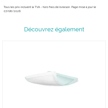
Tous les prix incluent la TVA - hors frais de livraison. Page mise à jour le
07/08/2026.
Découvrez également