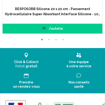
RESPOSORB Silicone 20 x 20 cm - Pansement
Hydrocellulaire Super Absorbant Interface Silicone - 10…
J’achète
Click & Collect
Une équipe
Retrait
gratuit
à votre service
Prendre
Nos conseils
un rendez-vous
santé