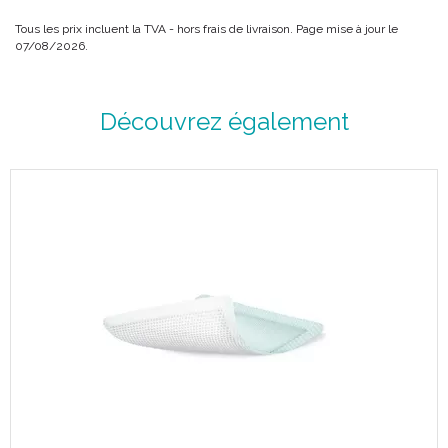
Tous les prix incluent la TVA - hors frais de livraison. Page mise à jour le
07/08/2026.
Découvrez également