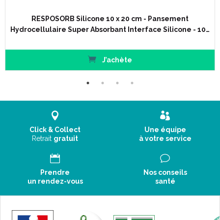
RESPOSORB Silicone 10 x 20 cm - Pansement
Hydrocellulaire Super Absorbant Interface Silicone - 10…
J’achète
Click & Collect
Une équipe
Retrait
gratuit
à votre service
Prendre
Nos conseils
un rendez-vous
santé