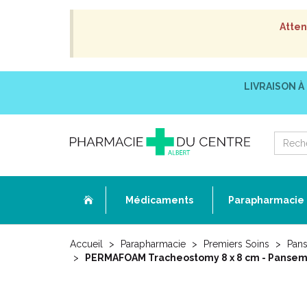
Atten
LIVRAISON À
Médicaments
Parapharmacie
Accueil
Parapharmacie
Premiers Soins
Pans
PERMAFOAM Tracheostomy 8 x 8 cm - Panseme