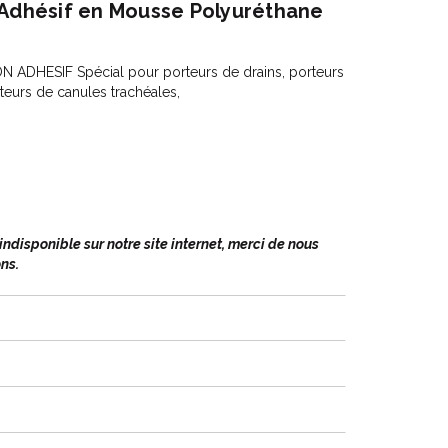
 Adhésif en Mousse Polyuréthane
N ADHESIF Spécial pour porteurs de drains, porteurs
eurs de canules trachéales,
disponible sur notre site internet, merci de nous
ns.