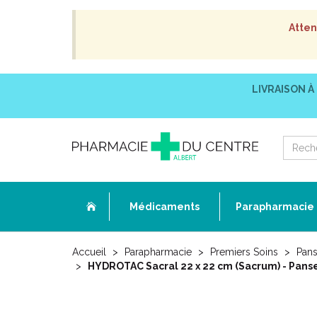
Atten
LIVRAISON À
Médicaments
Parapharmacie
Accueil
Parapharmacie
Premiers Soins
Pans
HYDROTAC Sacral 22 x 22 cm (Sacrum) - Pans