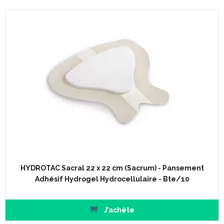
HYDROTAC Sacral 22 x 22 cm (Sacrum) - Pansement
Adhésif Hydrogel Hydrocellulaire - Bte/10
J’achète