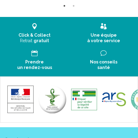
Click & Collect
Une équipe
Retrait
gratuit
à votre service
Prendre
Nos conseils
un rendez-vous
santé