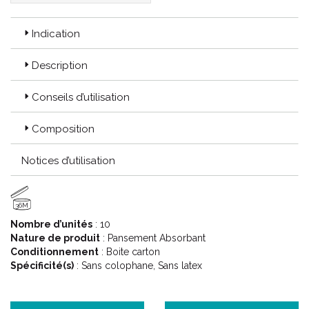
Indication
Description
Conseils d’utilisation
Composition
Notices d’utilisation
36M
Nombre d’unités
: 10
Nature de produit
: Pansement Absorbant
Conditionnement
: Boite carton
Spécificité(s)
: Sans colophane, Sans latex