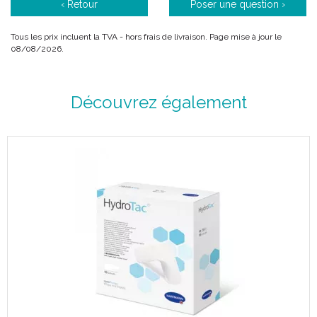
‹ Retour
Poser une question ›
Tous les prix incluent la TVA - hors frais de livraison. Page mise à jour le
08/08/2026.
Découvrez également