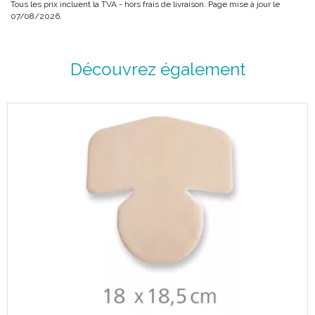
Tous les prix incluent la TVA - hors frais de livraison. Page mise à jour le
07/08/2026.
Découvrez également