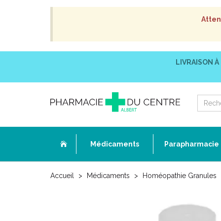
Atten
LIVRAISON À
Médicaments
Parapharmacie
Accueil
Médicaments
Homéopathie Granules