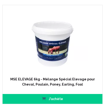
MSE ELEVAGE 6kg - Mélange Spécial Elevage pour
Cheval, Poulain, Poney, Earling, Foal
J’achète