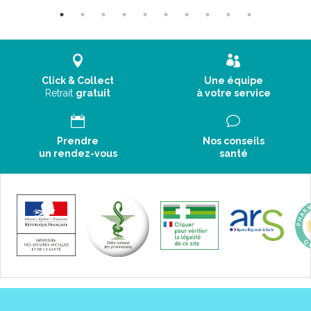
Click & Collect
Une équipe
Retrait
gratuit
à votre service
Prendre
Nos conseils
un rendez-vous
santé