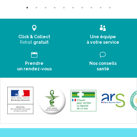
Click & Collect
Une équipe
Retrait
gratuit
à votre service
Prendre
Nos conseils
un rendez-vous
santé