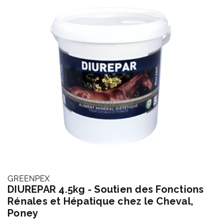
GREENPEX
DIUREPAR 4.5kg - Soutien des Fonctions
Rénales et Hépatique chez le Cheval,
Poney