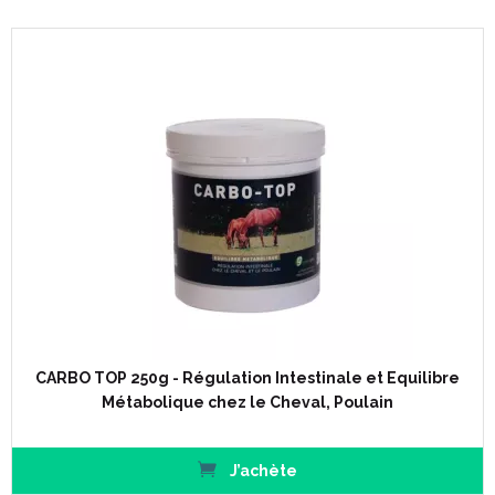
CARBO TOP 250g - Régulation Intestinale et Equilibre
Métabolique chez le Cheval, Poulain
J’achète