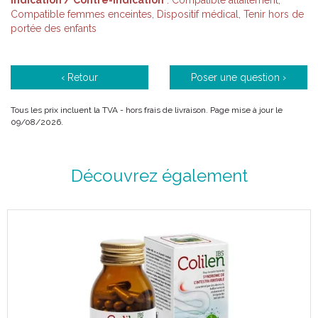
Indication / Contre-indication
: Compatible allaitement,
Compatible femmes enceintes, Dispositif médical, Tenir hors de
portée des enfants
‹ Retour
Poser une question ›
Tous les prix incluent la TVA - hors frais de livraison. Page mise à jour le
09/08/2026.
Découvrez également