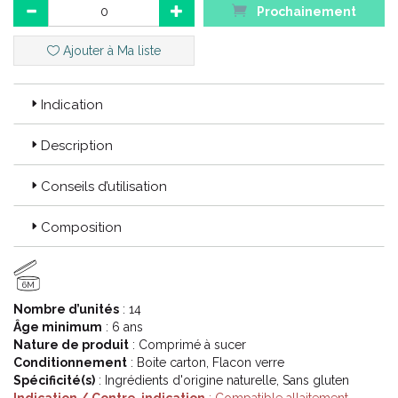
Prochainement
Ajouter à Ma liste
Indication
Description
Conseils d’utilisation
Composition
6M
Nombre d’unités
: 14
Âge minimum
: 6 ans
Nature de produit
: Comprimé à sucer
Conditionnement
: Boite carton, Flacon verre
Spécificité(s)
: Ingrédients d'origine naturelle, Sans gluten