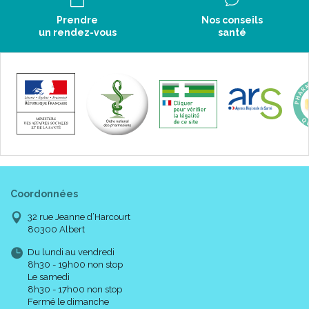
Prendre
Nos conseils
un rendez-vous
santé
Coordonnées
32 rue Jeanne d’Harcourt
80300 Albert
Du lundi au vendredi
8h30 - 19h00 non stop
Le samedi
8h30 - 17h00 non stop
Fermé le dimanche