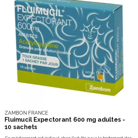
ZAMBON FRANCE
Fluimucil Expectorant 600 mg adultes -
10 sachets