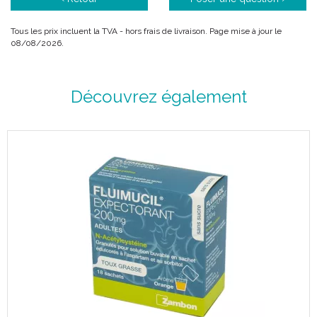
Tous les prix incluent la TVA - hors frais de livraison. Page mise à jour le
08/08/2026.
Découvrez également