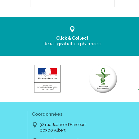
Click & Collect
Retrait
gratuit
en pharmacie
Coordonnées
32 rue Jeanne d’Harcourt
80300 Albert