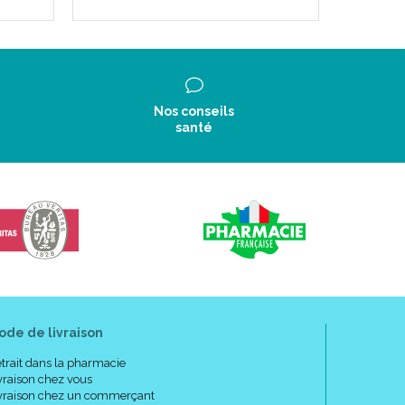
Nos conseils
santé
ode de livraison
trait dans la pharmacie
vraison chez vous
vraison chez un commerçant