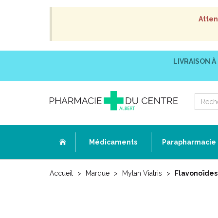
Atten
LIVRAISON À
Médicaments
Parapharmacie
Accueil
Marque
Mylan Viatris
Flavonoïdes