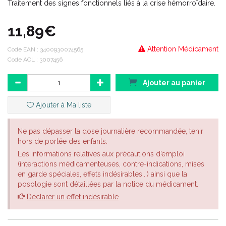
Traitement des signes fonctionnels liés à la crise hémorroïdaire.
11,89€
Attention Médicament
Code EAN :
3400930074565
Code ACL : 3007456
Ajouter au panier
Ajouter à Ma liste
Ne pas dépasser la dose journalière recommandée, tenir
hors de portée des enfants.
Les informations relatives aux précautions d’emploi
(interactions médicamenteuses, contre-indications, mises
en garde spéciales, effets indésirables...) ainsi que la
posologie sont détaillées par la notice du médicament.
Déclarer un effet indésirable