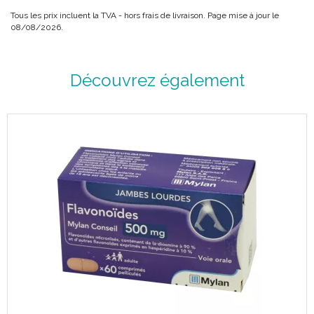
Tous les prix incluent la TVA - hors frais de livraison. Page mise à jour le
08/08/2026.
Découvrez également