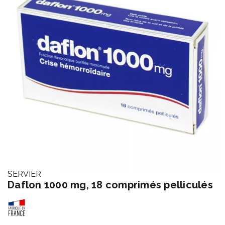
SERVIER
Daflon 1000 mg, 18 comprimés pelliculés