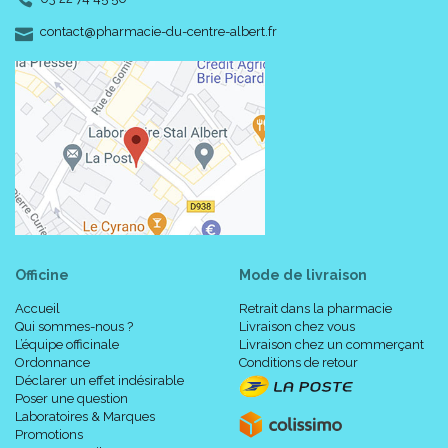
-
-
contact
@
pharmacie-du-centre-albert.fr
Officine
Mode de livraison
Accueil
Retrait dans la pharmacie
Qui sommes-nous ?
Livraison chez vous
L’équipe officinale
Livraison chez un commerçant
Ordonnance
Conditions de retour
Déclarer un effet indésirable
Poser une question
Laboratoires & Marques
Promotions