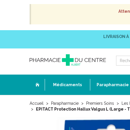
Atten
LIVRAISON À
Médicaments
Parapharmacie
Accueil
Parapharmacie
Premiers Soins
Les 
EPITACT Protection Hallux Valgus L (Large - T