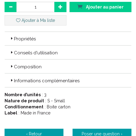
Ajouter au panier
Ajouter à Ma liste
Propriétés
Conseils d'utilisation
Composition
Informations complémentaires
Nombre d’unités
: 3
Nature de produit
: S - Small
Conditionnement
: Boite carton
Label
: Made in France
‹ Retour
Poser une question ›