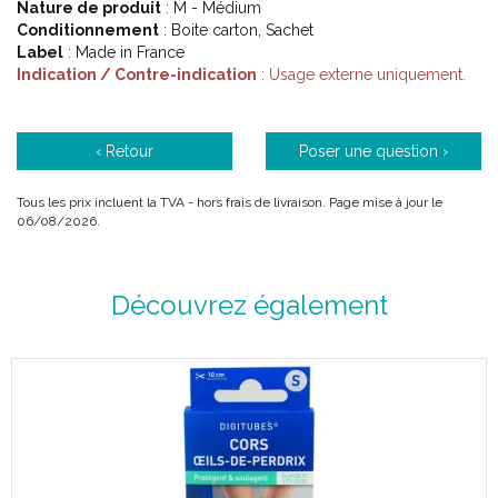
Nature de produit
: M - Médium
Conditionnement
: Boite carton, Sachet
Label
: Made in France
Indication / Contre-indication
: Usage externe uniquement.
‹ Retour
Poser une question ›
Tous les prix incluent la TVA - hors frais de livraison. Page mise à jour le
06/08/2026.
Découvrez également