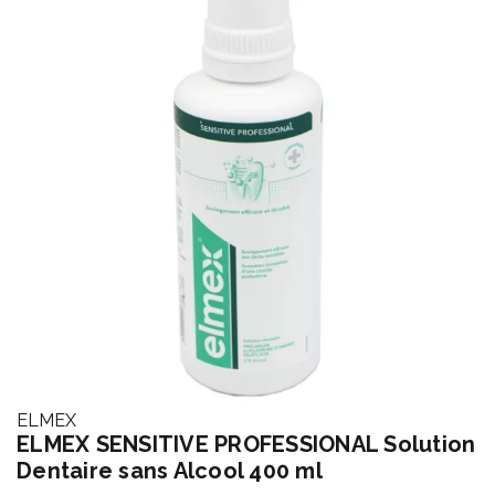
ELMEX
ELMEX SENSITIVE PROFESSIONAL Solution
Dentaire sans Alcool 400 ml