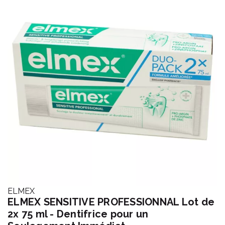
ELMEX
ELMEX SENSITIVE PROFESSIONNAL Lot de
2x 75 ml - Dentifrice pour un