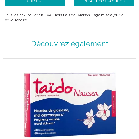
‹ Retour
Poser une question ›
Tous les prix incluent la TVA - hors frais de livraison. Page mise à jour le
08/08/2026.
Découvrez également