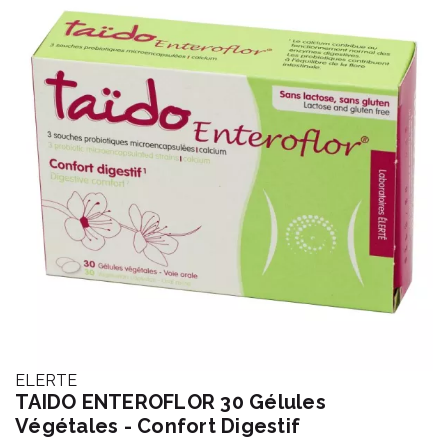
ELERTE
TAIDO ENTEROFLOR 30 Gélules
Végétales - Confort Digestif