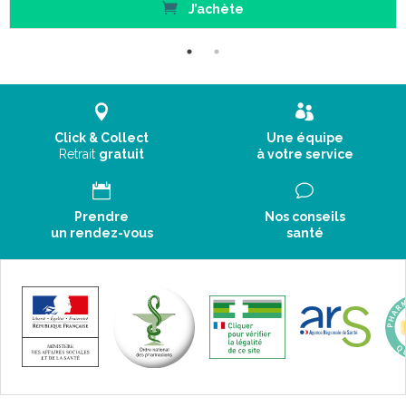
J’achète
Click & Collect
Une équipe
Retrait
gratuit
à votre service
Prendre
Nos conseils
un rendez-vous
santé