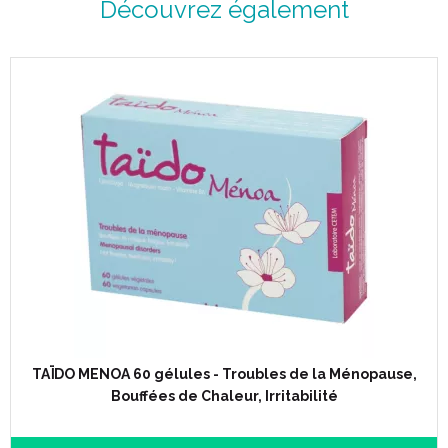
Découvrez également
TAÏDO MENOA 60 gélules - Troubles de la Ménopause,
Bouffées de Chaleur, Irritabilité