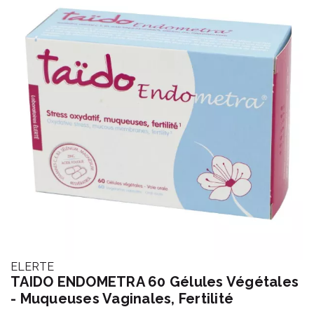
ELERTE
TAIDO ENDOMETRA 60 Gélules Végétales
- Muqueuses Vaginales, Fertilité