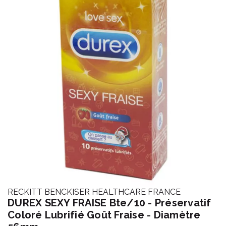
RECKITT BENCKISER HEALTHCARE FRANCE
DUREX SEXY FRAISE Bte/10 - Préservatif
Coloré Lubrifié Goût Fraise - Diamètre