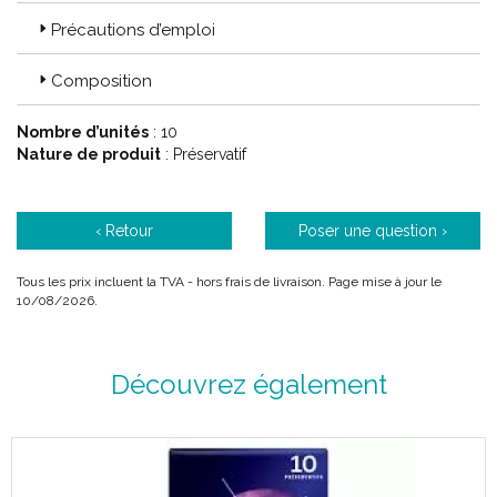
Précautions d’emploi
Composition
Nombre d’unités
: 10
Nature de produit
: Préservatif
‹ Retour
Poser une question ›
Tous les prix incluent la TVA - hors frais de livraison. Page mise à jour le
10/08/2026.
Découvrez également