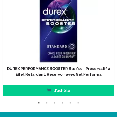
DUREX PERFORMANCE BOOSTER Bte/10 - Préservatif à
Effet Retardant, Réservoir avec Gel Performa
J’achète