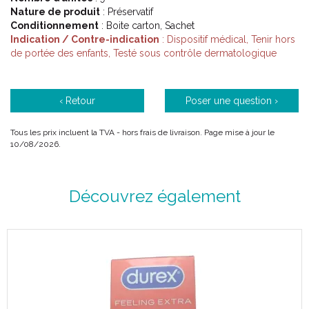
Nature de produit
: Préservatif
Conditionnement
: Boite carton, Sachet
Indication / Contre-indication
: Dispositif médical, Tenir hors
de portée des enfants, Testé sous contrôle dermatologique
‹ Retour
Poser une question ›
Tous les prix incluent la TVA - hors frais de livraison. Page mise à jour le
10/08/2026.
Découvrez également