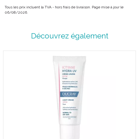
Tous les prix incluent la TVA - hors frais de livraison. Page mise à jour le
06/08/2026.
Découvrez également