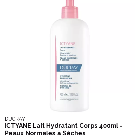
DUCRAY
ICTYANE Lait Hydratant Corps 400ml -
Peaux Normales à Sèches