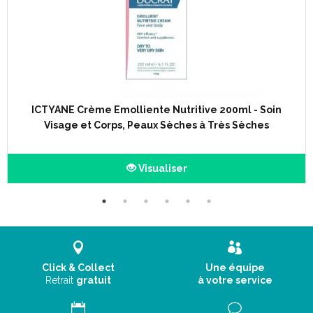
ICTYANE Crème Emolliente Nutritive 200ml - Soin
Visage et Corps, Peaux Sèches à Très Sèches
Visualiser
Click & Collect
Une équipe
Retrait
gratuit
à votre service