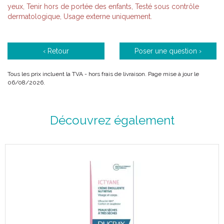
yeux, Tenir hors de portée des enfants, Testé sous contrôle
dermatologique, Usage externe uniquement.
‹ Retour
Poser une question ›
Tous les prix incluent la TVA - hors frais de livraison. Page mise à jour le
06/08/2026.
Découvrez également