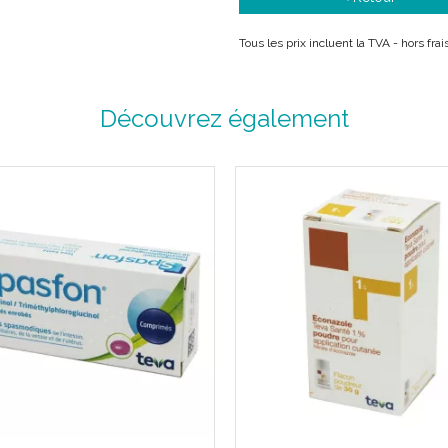
Tous les prix incluent la TVA - hors fr
Découvrez également