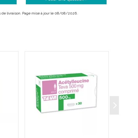
ais de livraison. Page mise à jour le 08/08/2026.