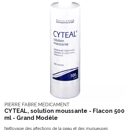
PIERRE FABRE MEDICAMENT
CYTEAL, solution moussante - Flacon 500
ml - Grand Modèle
Nettoyage des affections de la peau et des muqueuses