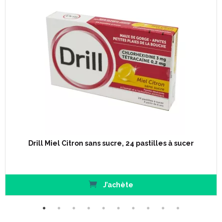
Drill Miel Citron sans sucre, 24 pastilles à sucer
J’achète