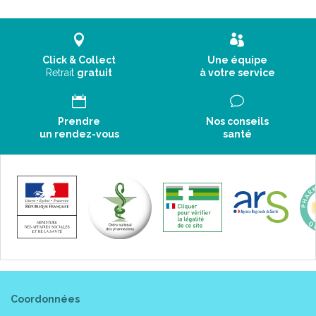
Click & Collect
Une équipe
Retrait
gratuit
à votre service
Prendre
Nos conseils
un rendez-vous
santé
Coordonnées