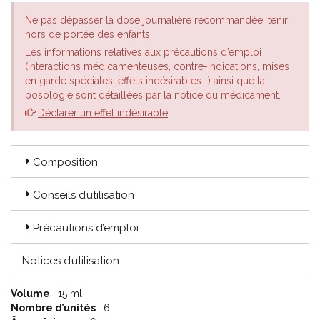
Ne pas dépasser la dose journalière recommandée, tenir
hors de portée des enfants.
Les informations relatives aux précautions d’emploi
(interactions médicamenteuses, contre-indications, mises
en garde spéciales, effets indésirables...) ainsi que la
posologie sont détaillées par la notice du médicament.
Déclarer un effet indésirable
Composition
Conseils d’utilisation
Précautions d’emploi
Notices d’utilisation
Volume
: 15 ml
Nombre d’unités
: 6