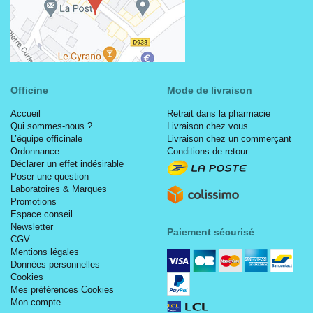
Officine
Mode de livraison
Accueil
Retrait dans la pharmacie
Qui sommes-nous ?
Livraison chez vous
L’équipe officinale
Livraison chez un commerçant
Ordonnance
Conditions de retour
Déclarer un effet indésirable
Poser une question
Laboratoires & Marques
Promotions
Espace conseil
Newsletter
Paiement sécurisé
CGV
Mentions légales
Données personnelles
Cookies
Mes préférences Cookies
Mon compte