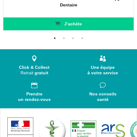
Dentaire
J’achète
Click & Collect
Une équipe
Retrait
gratuit
à votre service
Prendre
Nos conseils
un rendez-vous
santé