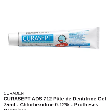
CURADEN
CURASEPT ADS 712 Pâte de Dentifrice Gel
75ml - Chlorhexidine 0.12% - Prothèses