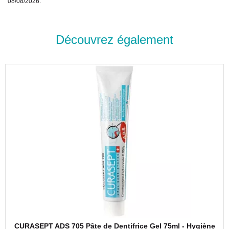
08/08/2026.
Découvrez également
CURASEPT ADS 705 Pâte de Dentifrice Gel 75ml - Hygiène