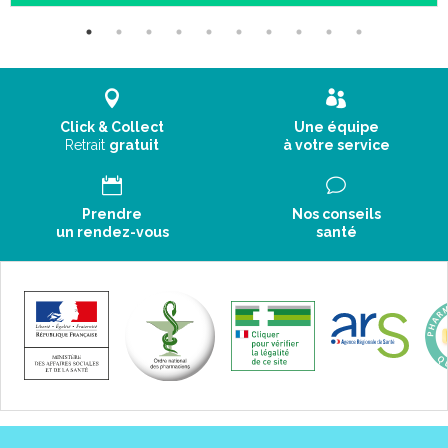
Click & Collect
Une équipe
Retrait
gratuit
à votre service
Prendre
Nos conseils
un rendez-vous
santé