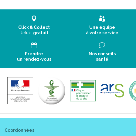
Click & Collect
Une équipe
Retrait
gratuit
à votre service
Prendre
Nos conseils
un rendez-vous
santé
Coordonnées