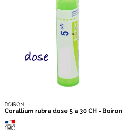
BOIRON
Corallium rubra dose 5 à 30 CH - Boiron