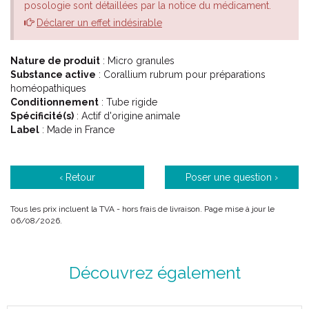
posologie sont détaillées par la notice du médicament.
Déclarer un effet indésirable
Nature de produit
: Micro granules
Substance active
: Corallium rubrum pour préparations
homéopathiques
Conditionnement
: Tube rigide
Spécificité(s)
: Actif d'origine animale
Label
: Made in France
‹ Retour
Poser une question ›
Tous les prix incluent la TVA - hors frais de livraison. Page mise à jour le
06/08/2026.
Découvrez également