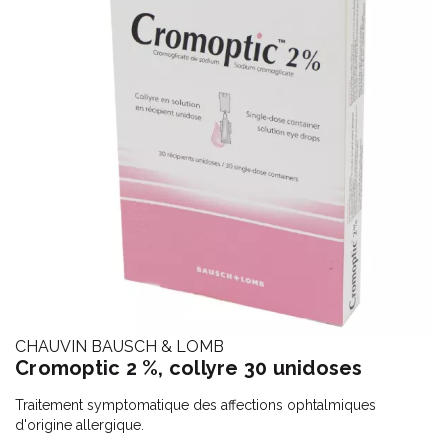
CHAUVIN BAUSCH & LOMB
Cromoptic 2 %, collyre 30 unidoses
Traitement symptomatique des affections ophtalmiques
d'origine allergique.