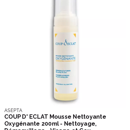
ASEPTA
COUP D' ECLAT Mousse Nettoyante
Oxygénante 200ml - Nettoyage,