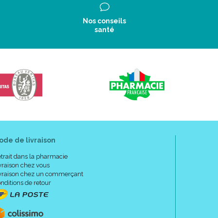
Nos conseils
santé
ode de livraison
trait dans la pharmacie
vraison chez vous
vraison chez un commerçant
nditions de retour