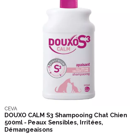
CEVA
DOUXO CALM S3 Shampooing Chat Chien
500ml - Peaux Sensibles, Irritées,
Démangeaisons