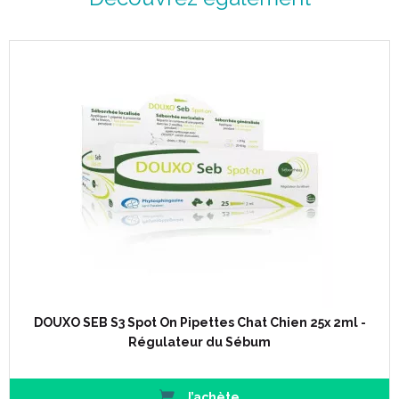
DOUXO SEB S3 Spot On Pipettes Chat Chien 25x 2ml -
Régulateur du Sébum
J’achète