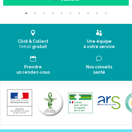
Click & Collect
Une équipe
Retrait
gratuit
à votre service
Prendre
Nos conseils
un rendez-vous
santé