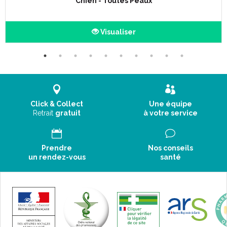
Chien - Toutes Peaux
Visualiser
Click & Collect
Une équipe
Retrait
gratuit
à votre service
Prendre
Nos conseils
un rendez-vous
santé