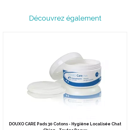
Découvrez également
DOUXO CARE Pads 30 Cotons - Hygiène Localisée Chat