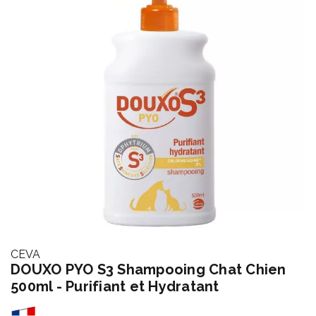
CEVA
DOUXO PYO S3 Shampooing Chat Chien
500ml - Purifiant et Hydratant