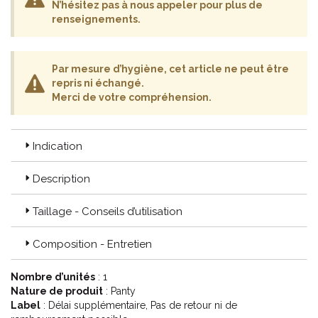
N’hésitez pas à nous appeler pour plus de
renseignements.
Par mesure d’hygiène, cet article ne peut être
repris ni échangé.
Merci de votre compréhension.
Indication
Description
Taillage - Conseils d’utilisation
Composition - Entretien
Nombre d’unités
: 1
Nature de produit
: Panty
Label
: Délai supplémentaire, Pas de retour ni de