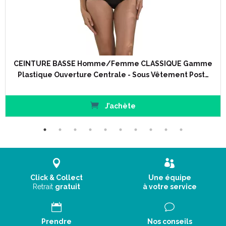
CEINTURE BASSE Homme/Femme CLASSIQUE Gamme
Plastique Ouverture Centrale - Sous Vêtement Post…
J’achète
Click & Collect
Une équipe
Retrait
gratuit
à votre service
Prendre
Nos conseils