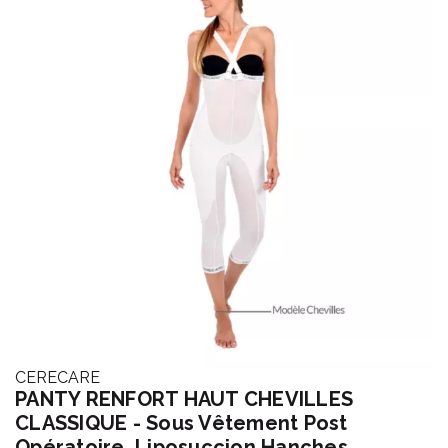
CERECARE
PANTY RENFORT HAUT CHEVILLES
CLASSIQUE - Sous Vêtement Post
Opératoire, Liposuccion Hanches,