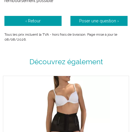
remboursement possible
‹ Retour
Poser une question ›
Tous les prix incluent la TVA - hors frais de livraison. Page mise à jour le
08/08/2026.
Découvrez également