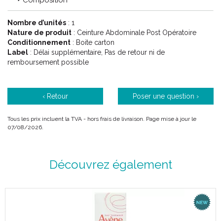
Composition
Nombre d’unités
: 1
Nature de produit
: Ceinture Abdominale Post Opératoire
Conditionnement
: Boite carton
Label
: Délai supplémentaire, Pas de retour ni de
remboursement possible
‹ Retour
Poser une question ›
Tous les prix incluent la TVA - hors frais de livraison. Page mise à jour le
07/08/2026.
Découvrez également