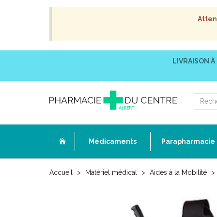
Atten
LIVRAISON À
Médicaments
Parapharmacie
Accueil
Matériel médical
Aides à la Mobilité