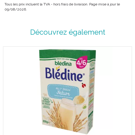
Tous les prix incluent la TVA - hors frais de livraison. Page mise à jour le
09/08/2026.
Découvrez également