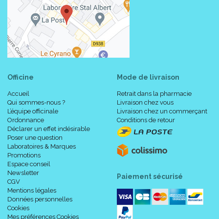
Officine
Mode de livraison
Accueil
Retrait dans la pharmacie
Qui sommes-nous ?
Livraison chez vous
L’équipe officinale
Livraison chez un commerçant
Ordonnance
Conditions de retour
Déclarer un effet indésirable
Poser une question
Laboratoires & Marques
Promotions
Espace conseil
Newsletter
Paiement sécurisé
CGV
Mentions légales
Données personnelles
Cookies
Mes préférences Cookies