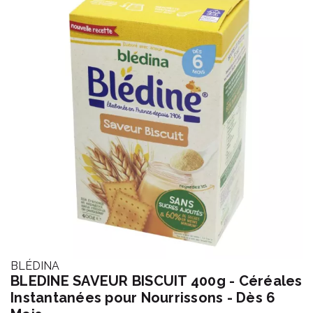
BLÉDINA
BLEDINE SAVEUR BISCUIT 400g - Céréales
Instantanées pour Nourrissons - Dès 6