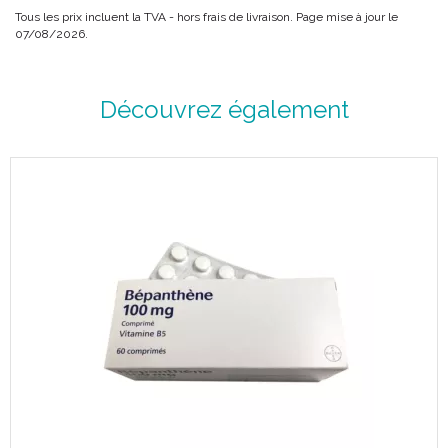
Tous les prix incluent la TVA - hors frais de livraison. Page mise à jour le
07/08/2026.
Découvrez également