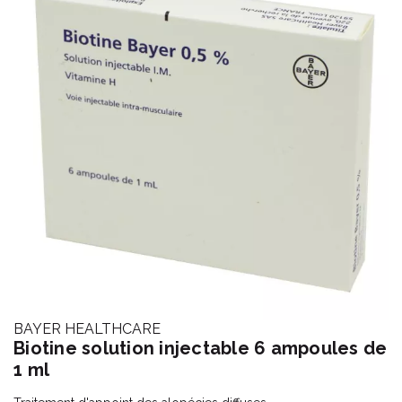
BAYER HEALTHCARE
Biotine solution injectable 6 ampoules de
1 ml