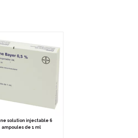
ine solution injectable 6
ampoules de 1 ml