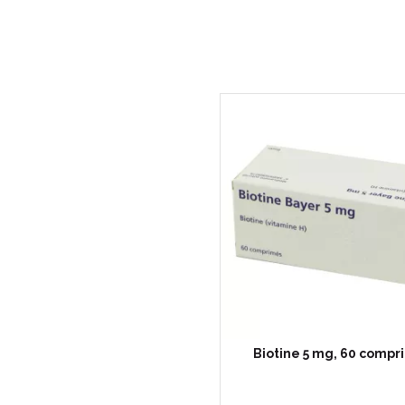
Biotine 5 mg, 60 compr