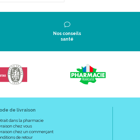
Nos conseils
santé
ode de livraison
trait dans la pharmacie
vraison chez vous
vraison chez un commerçant
nditions de retour