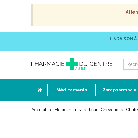
Atten
LIVRAISON À
Médicaments
Parapharmacie
Accueil
Médicaments
Peau, Cheveux
Chute