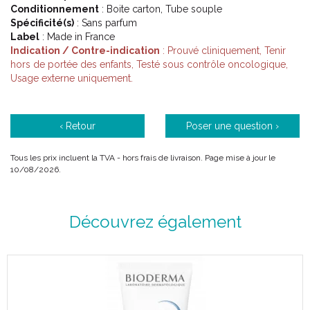
Conditionnement
: Boite carton, Tube souple
Spécificité(s)
: Sans parfum
Label
: Made in France
Indication / Contre-indication
: Prouvé cliniquement, Tenir
hors de portée des enfants, Testé sous contrôle oncologique,
Usage externe uniquement.
‹ Retour
Poser une question ›
Tous les prix incluent la TVA - hors frais de livraison. Page mise à jour le
10/08/2026.
Découvrez également