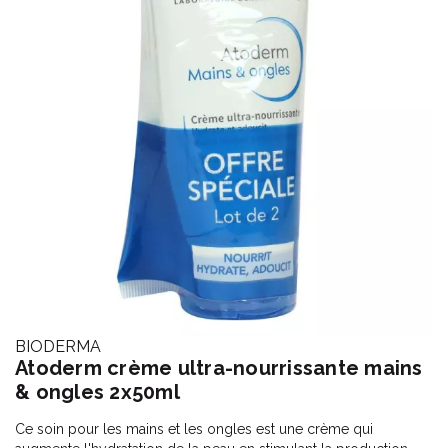
BIODERMA
Atoderm crème ultra-nourrissante mains
& ongles 2x50ml
Ce soin pour les mains et les ongles est une crème qui