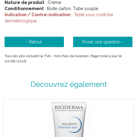
Nature de produit
: Crème
Conditionnement
: Boite carton, Tube souple
Indication / Contre-indication
: Testé sous contrôle
dermatologique
‹ Retour
Poser une question ›
Tous les prix incluent la TVA - hors frais de livraison. Page mise à jour le
07/08/2026.
Découvrez également