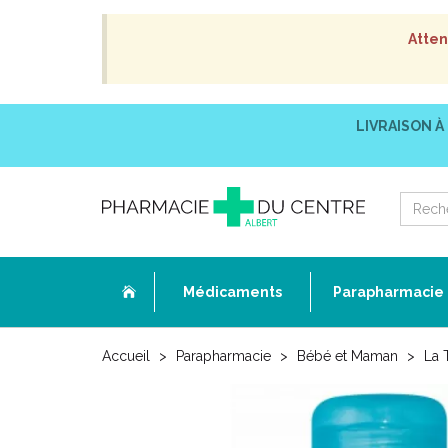
Atten
LIVRAISON À
Médicaments
Parapharmacie
Accueil
Parapharmacie
Bébé et Maman
La 