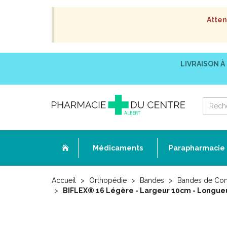
Atten
LIVRAISON À
Médicaments
Parapharmacie
Accueil
Orthopédie
Bandes
Bandes de Co
BIFLEX® 16 Légère - Largeur 10cm - Longue